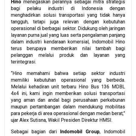
Hino
menegaskan perannya sebagai mitra strategis
bagi pelaku industri di Indonesia dengan
menghadirkan solusi transportasi yang tidak hanya
tangguh, tetapi juga relevan dengan kebutuhan
operasional di berbagai sektor. Didukung oleh jaringan
layanan purna jual yang luas serta pengalaman panjang
dalam industri kendaraan komersial, Indomobil Hino
terus berupaya memberikan nilai tambah bagi
pelanggan melalui produk dan layanan yang
terintegrasi.
“Hino memahami bahwa setiap sektor industri
memiliki kebutuhan operasional yang berbeda.
Melalui kehadiran unit terbaru Hino Bus 136 MDBL
4x4 ini, kami ingin memberikan solusi transportasi
yang aman dan andal bagi perusahaan perkebunan
maupun pertambangan dalam mendukung mobilitas
para pekerja di area operasional dengan medan berat,”
ujar Alex Sutisna, Wakil Presiden Direktur HMSI.
Sebagai bagian dari
Indomobil Group
, Indomobil