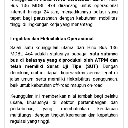
Bus 136 MDBL 4x4 dirancang untuk operasional
intensif hingga 24 jam, menjadikannya solusi yang
tepat bagi perusahaan dengan kebutuhan mobilitas
tinggi di lingkungan kerja yang menantang.
Legalitas dan Fleksibilitas Operasional
Salah satu keunggulan utama dari Hino Bus 136
MDBL 4x4 adalah statusnya sebagai
satu-satunya
bus di kelasnya yang diproduksi oleh ATPM dan
telah memiliki Surat Uji Tipe (SUT)
. Dengan
demikian, unit ini dapat dioperasikan secara legal di
jalan umum serta memiliki fleksibilitas penggunaan,
baik untuk kebutuhan off-road maupun on-road.
Keunggulan ini memberikan nilai tambah bagi pelaku
usaha, khususnya di sektor pertambangan dan
perkebunan, yang membutuhkan kendaraan
multifungsi dengan tingkat keamanan dan kepatuhan
regulasi yang tinggi.