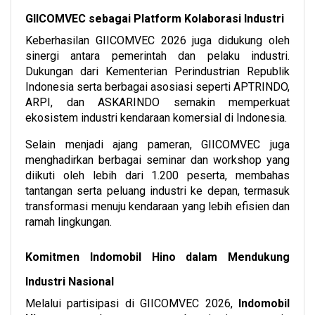
GIICOMVEC sebagai Platform Kolaborasi Industri
Keberhasilan GIICOMVEC 2026 juga didukung oleh
sinergi antara pemerintah dan pelaku industri.
Dukungan dari Kementerian Perindustrian Republik
Indonesia serta berbagai asosiasi seperti APTRINDO,
ARPI, dan ASKARINDO semakin memperkuat
ekosistem industri kendaraan komersial di Indonesia.
Selain menjadi ajang pameran, GIICOMVEC juga
menghadirkan berbagai seminar dan workshop yang
diikuti oleh lebih dari 1.200 peserta, membahas
tantangan serta peluang industri ke depan, termasuk
transformasi menuju kendaraan yang lebih efisien dan
ramah lingkungan.
Komitmen Indomobil Hino dalam Mendukung
Industri Nasional
Melalui partisipasi di GIICOMVEC 2026,
Indomobil