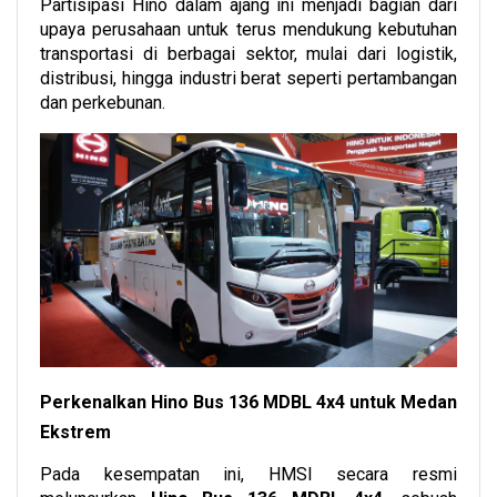
Partisipasi Hino dalam ajang ini menjadi bagian dari
upaya perusahaan untuk terus mendukung kebutuhan
transportasi di berbagai sektor, mulai dari logistik,
distribusi, hingga industri berat seperti pertambangan
dan perkebunan.
Perkenalkan Hino Bus 136 MDBL 4x4 untuk Medan
Ekstrem
Pada kesempatan ini, HMSI secara resmi