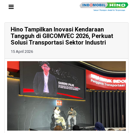
Hino Tampilkan Inovasi Kendaraan
Tangguh di GIICOMVEC 2026, Perkuat
Solusi Transportasi Sektor Industri
15 April 2026