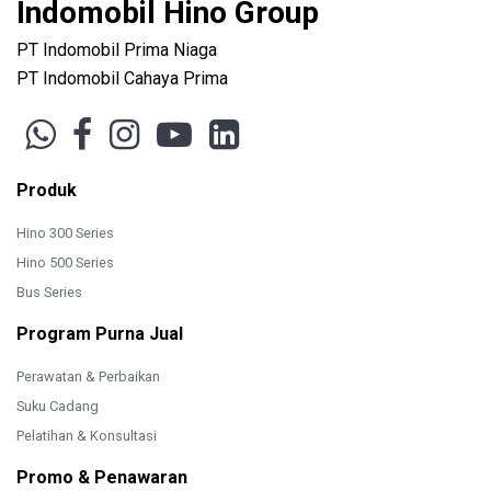
Indomobil Hino Group
PT Indomobil Prima Niaga
PT Indomobil Cahaya Prima
Produk
Hino 300 Series
Hino 500 Series
Bus Series
Program Purna Jual
Perawatan & Perbaikan
Suku Cadang
Pelatihan & Konsultasi
Promo & Penawaran