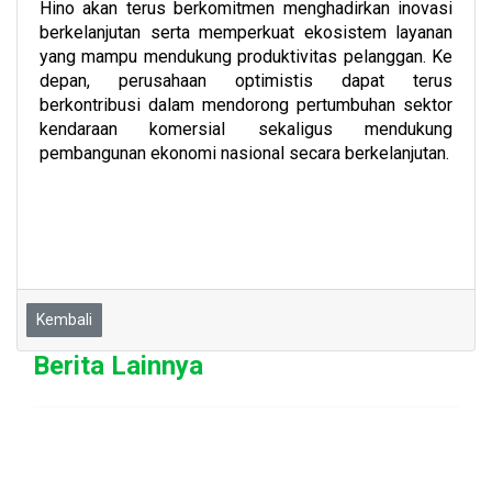
Hino akan terus berkomitmen menghadirkan inovasi
berkelanjutan serta memperkuat ekosistem layanan
yang mampu mendukung produktivitas pelanggan. Ke
depan, perusahaan optimistis dapat terus
berkontribusi dalam mendorong pertumbuhan sektor
kendaraan komersial sekaligus mendukung
pembangunan ekonomi nasional secara berkelanjutan.
Kembali
Berita Lainnya